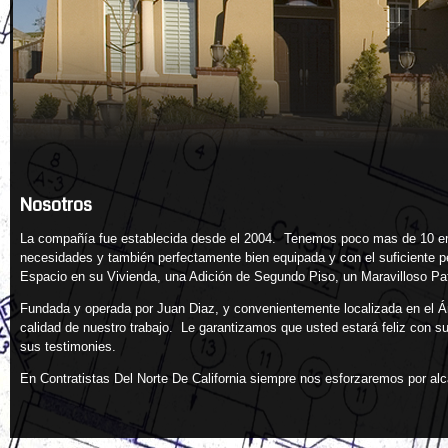
La compañía fue establecida desde el 2004. Tenemos poco mas de 10 emp
necesidades y también perfectamente bien equipada y con el suficiente p
Fundada y operada por Juan Diaz, y convenientemente localizada en el Áre
calidad de nuestro trabajo. Le garantizamos que usted estará feliz con 